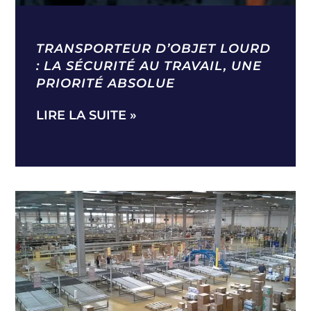
TRANSPORTEUR D’OBJET LOURD
: LA SÉCURITÉ AU TRAVAIL, UNE
PRIORITÉ ABSOLUE
LIRE LA SUITE »