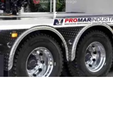
industriel et le levage