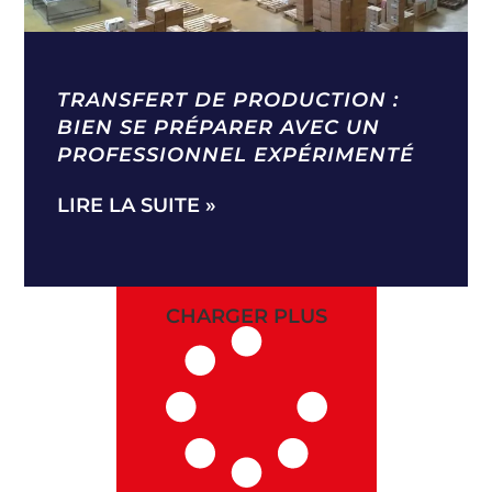
TRANSFERT DE PRODUCTION :
BIEN SE PRÉPARER AVEC UN
PROFESSIONNEL EXPÉRIMENTÉ
LIRE LA SUITE »
CHARGER PLUS