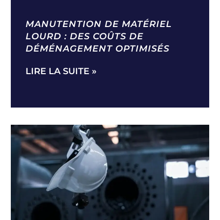
MANUTENTION DE MATÉRIEL
LOURD : DES COÛTS DE
DÉMÉNAGEMENT OPTIMISÉS
LIRE LA SUITE »