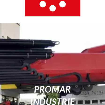
PROMAR
INDUSTRIE