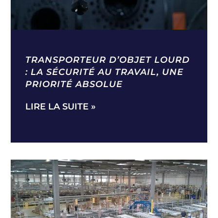
TRANSPORTEUR D’OBJET LOURD
: LA SÉCURITÉ AU TRAVAIL, UNE
PRIORITÉ ABSOLUE
LIRE LA SUITE »