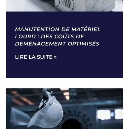
MANUTENTION DE MATÉRIEL
LOURD : DES COÛTS DE
DÉMÉNAGEMENT OPTIMISÉS
LIRE LA SUITE »