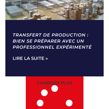
TRANSFERT DE PRODUCTION :
BIEN SE PRÉPARER AVEC UN
PROFESSIONNEL EXPÉRIMENTÉ
LIRE LA SUITE »
CHARGER PLUS