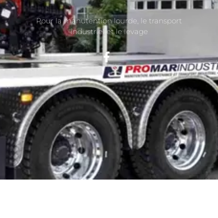
Pour la manutention lourde, le transport
industriel et le levage