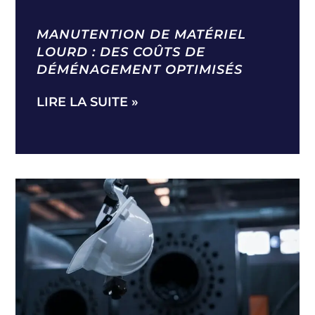
MANUTENTION DE MATÉRIEL
LOURD : DES COÛTS DE
DÉMÉNAGEMENT OPTIMISÉS
LIRE LA SUITE »