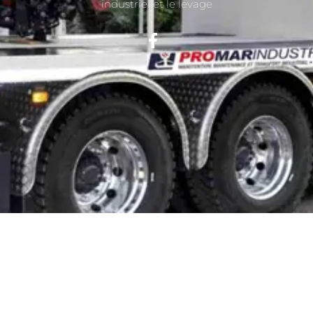
industriel et le levage