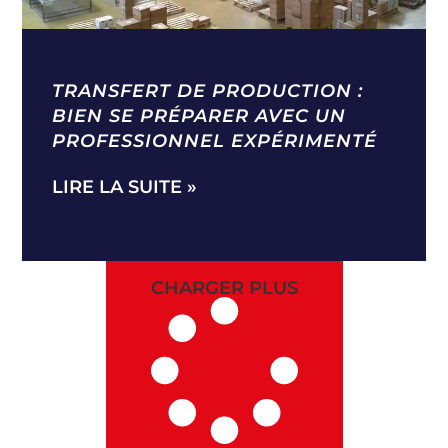
TRANSFERT DE PRODUCTION :
BIEN SE PRÉPARER AVEC UN
PROFESSIONNEL EXPÉRIMENTÉ
LIRE LA SUITE »
CHARGER PLUS