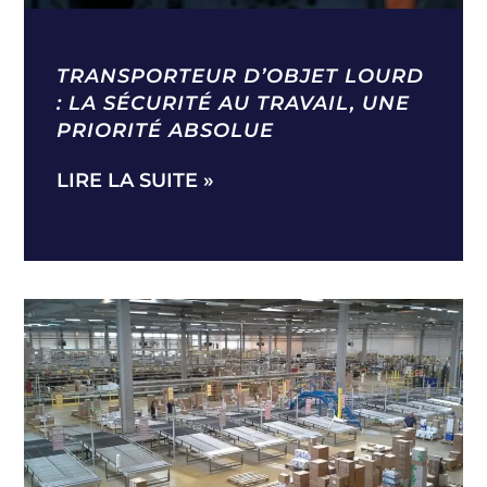
TRANSPORTEUR D’OBJET LOURD
: LA SÉCURITÉ AU TRAVAIL, UNE
PRIORITÉ ABSOLUE
LIRE LA SUITE »