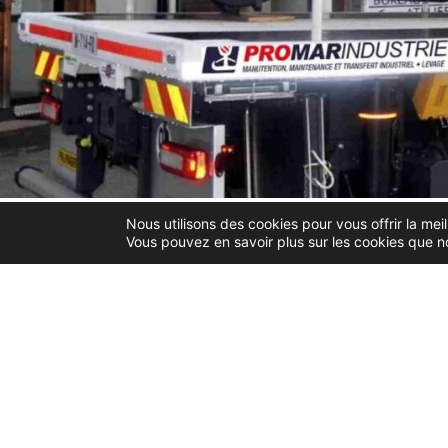
Nous utilisons des cookies pour vous offrir la meil
Vous pouvez en savoir plus sur les cookies que no