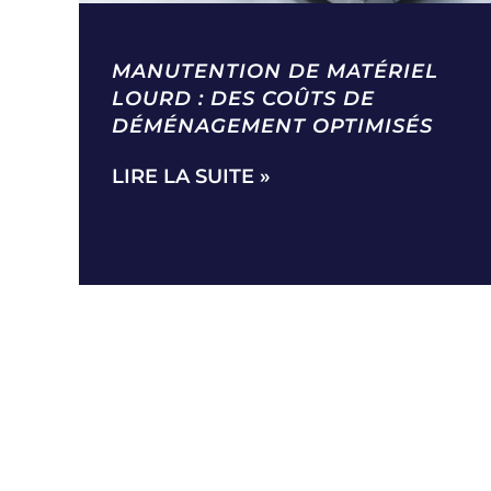
MANUTENTION DE MATÉRIEL
LOURD : DES COÛTS DE
DÉMÉNAGEMENT OPTIMISÉS
LIRE LA SUITE »