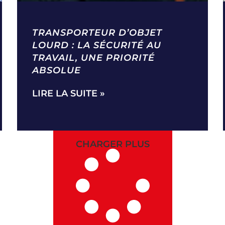
TRANSPORTEUR D’OBJET
LOURD : LA SÉCURITÉ AU
TRAVAIL, UNE PRIORITÉ
ABSOLUE
LIRE LA SUITE »
CHARGER PLUS