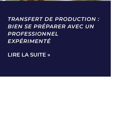
TRANSFERT DE PRODUCTION :
BIEN SE PRÉPARER AVEC UN
PROFESSIONNEL
EXPÉRIMENTÉ
LIRE LA SUITE »