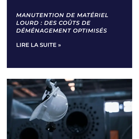
MANUTENTION DE MATÉRIEL
LOURD : DES COÛTS DE
DÉMÉNAGEMENT OPTIMISÉS
LIRE LA SUITE »