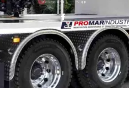
industriel et le levage