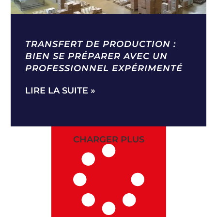
TRANSFERT DE PRODUCTION :
BIEN SE PRÉPARER AVEC UN
PROFESSIONNEL EXPÉRIMENTÉ
LIRE LA SUITE »
CHARGER PLUS