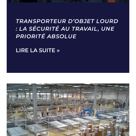
TRANSPORTEUR D’OBJET LOURD
: LA SÉCURITÉ AU TRAVAIL, UNE
PRIORITÉ ABSOLUE
LIRE LA SUITE »