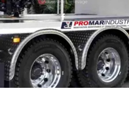
industriel et le levage