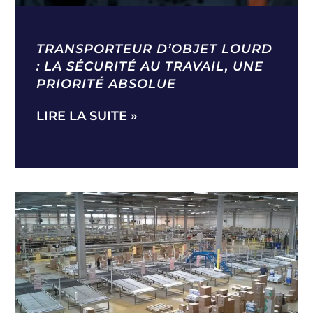
TRANSPORTEUR D’OBJET LOURD
: LA SÉCURITÉ AU TRAVAIL, UNE
PRIORITÉ ABSOLUE
LIRE LA SUITE »