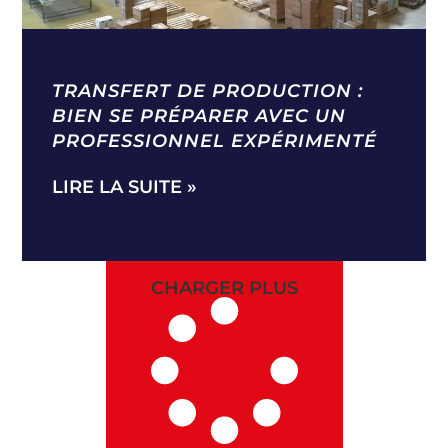
TRANSFERT DE PRODUCTION :
BIEN SE PRÉPARER AVEC UN
PROFESSIONNEL EXPÉRIMENTÉ
LIRE LA SUITE »
CHARGER PLUS