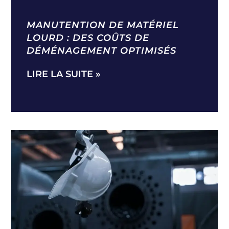
MANUTENTION DE MATÉRIEL
LOURD : DES COÛTS DE
DÉMÉNAGEMENT OPTIMISÉS
LIRE LA SUITE »