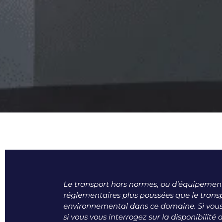
Le transport hors normes, ou d’équipement
réglementaires plus poussées que le trans
environnemental dans ce domaine. Si vous 
si vous vous interrogez sur la disponibilité