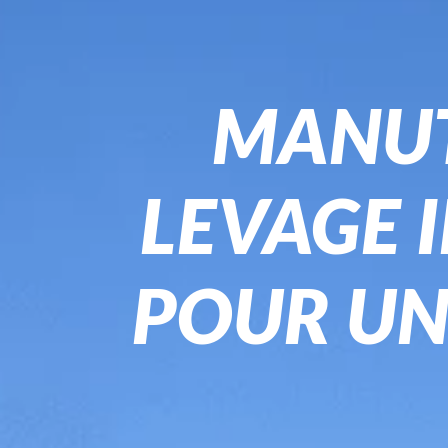
MANUT
LEVAGE I
POUR UN